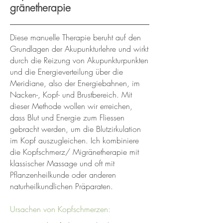
gränetherapie
Diese manuelle Therapie beruht auf den
Grundlagen der Akupunkturlehre und wirkt
durch die Reizung von Akupunkturpunkten
und die Energieverteilung über die
Meridiane, also der Energiebahnen, im
Nacken-, Kopf- und Brustbereich. Mit
dieser Methode wollen wir erreichen,
dass Blut und Energie zum Fliessen
gebracht werden, um die Blutzirkulation
im Kopf auszugleichen. Ich kombiniere
die Kopfschmerz/ Migränetherapie mit
klassischer Massage und oft mit
Pflanzenheilkunde oder anderen
naturheilkundlichen Präparaten.
Ursachen von Kopfschmerzen: