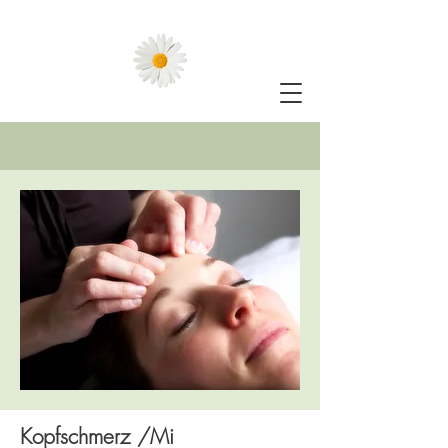
Kopfschmerz /Mi